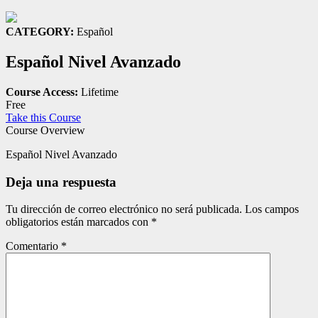
CATEGORY:
Español
Español Nivel Avanzado
Course Access:
Lifetime
Free
Take this Course
Course Overview
Español Nivel Avanzado
Deja una respuesta
Tu dirección de correo electrónico no será publicada.
Los campos
obligatorios están marcados con
*
Comentario
*