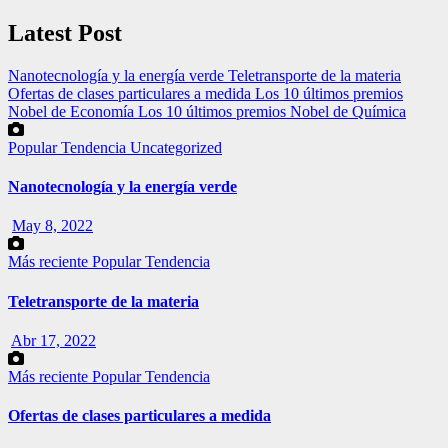
Latest Post
Nanotecnología y la energía verde
Teletransporte de la materia
Ofertas de clases particulares a medida
Los 10 últimos premios
Nobel de Economía
Los 10 últimos premios Nobel de Química
Popular
Tendencia
Uncategorized
Nanotecnología y la energía verde
May 8, 2022
Más reciente
Popular
Tendencia
Teletransporte de la materia
Abr 17, 2022
Más reciente
Popular
Tendencia
Ofertas de clases particulares a medida