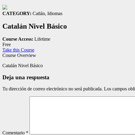
CATEGORY:
Catlán, Idiomas
Catalán Nivel Básico
Course Access:
Lifetime
Free
Take this Course
Course Overview
Catalán Nivel Básico
Deja una respuesta
Tu dirección de correo electrónico no será publicada.
Los campos obli
Comentario
*