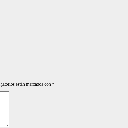
gatorios están marcados con
*