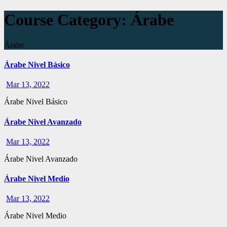
Course Category:
Árabe
Árabe
Árabe Nivel Básico
Mar 13, 2022
Árabe Nivel Básico
Árabe Nivel Avanzado
Mar 13, 2022
Árabe Nivel Avanzado
Árabe Nivel Medio
Mar 13, 2022
Árabe Nivel Medio